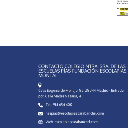
CONTACTO COLEGIO NTRA. SRA. DE LAS
ESCUELAS PÍAS FUNDACIÓN ESCOLAPIAS
MONTAL
Calle Eugenia de Montijo, 83, 28044 Madrid - Entrada
por: Calle Madre Nazaria, 4
Tel.: 914 654 400
nsepias@escolapiascarabanchel.com
Web: escolapiascarabanchel.com