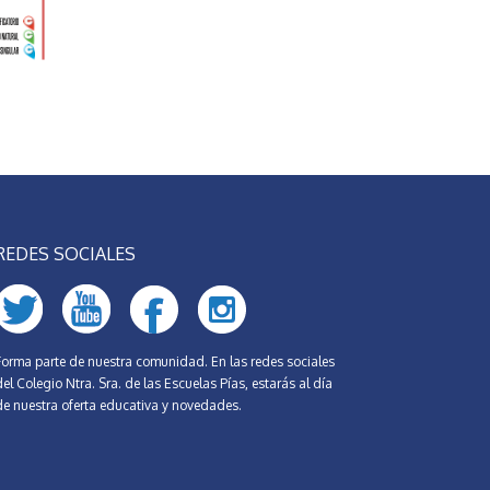
REDES SOCIALES
Forma parte de nuestra comunidad. En las redes sociales
el Colegio Ntra. Sra. de las Escuelas Pías, estarás al día
de nuestra oferta educativa y novedades.