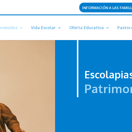
INFORMACIÓN A LAS FAMILI
nvenidos
Vida Escolar
Oferta Educativa
Pastor
Escolapia
Patrimon