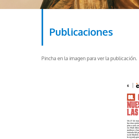
Publicaciones
Pincha en la imagen para ver la publicación.