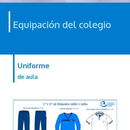
Equipación del colegio
Uniforme
de aula