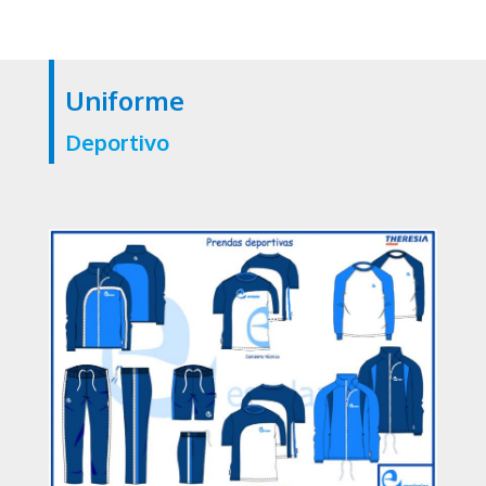
Uniforme
Deportivo