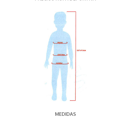
MEDIDAS