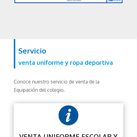
Servicio
venta uniforme y ropa deportiva
Conoce nuestro servicio de venta de la
Equipación del colegio.
VENTA UNIFORME ESCOLAR Y