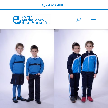
914 654 400