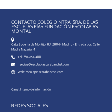
CONTACTO COLEGIO NTRA. SRA. DE LAS
ESCUELAS PÍAS FUNDACIÓN ESCOLAPIAS
MONTAL
Calle Eugenia de Montijo, 83, 28044 Madrid - Entrada por: Calle
Madre Nazaria, 4
Tel.: 914 654 400
nsepias@escolapiascarabanchel.com
Web: escolapiascarabanchel.com
Canal Interno de Información
REDES SOCIALES