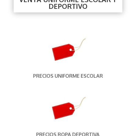
DEPORTIVO
PRECIOS
UNIFORME ESCOLAR
PRECIOS
ROPA DEPORTIVA