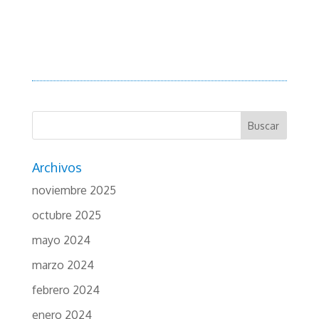
Archivos
noviembre 2025
octubre 2025
mayo 2024
marzo 2024
febrero 2024
enero 2024