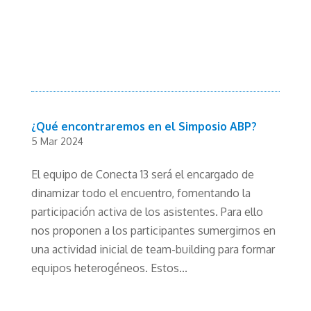
¿Qué encontraremos en el Simposio ABP?
5 Mar 2024
El equipo de Conecta 13 será el encargado de
dinamizar todo el encuentro, fomentando la
participación activa de los asistentes. Para ello
nos proponen a los participantes sumergirnos en
una actividad inicial de team-building para formar
equipos heterogéneos. Estos...