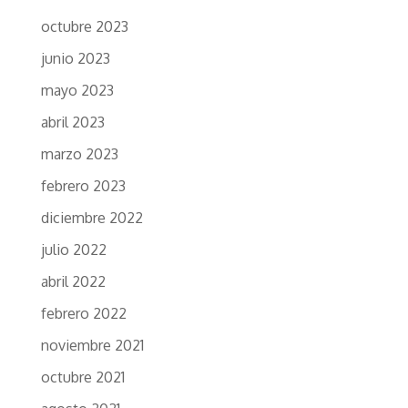
octubre 2023
junio 2023
mayo 2023
abril 2023
marzo 2023
febrero 2023
diciembre 2022
julio 2022
abril 2022
febrero 2022
noviembre 2021
octubre 2021