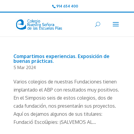
914 654 400
Compartimos experiencias. Exposición de
buenas prácticas.
5 Mar 2024
Varios colegios de nuestras Fundaciones tienen
implantado el ABP con resultados muy positivos.
En el Simposio seis de estos colegios, dos de
cada fundación, nos presentarán sus proyectos.
Aquí os dejamos algunos de sus titulares:
Fundació Escolàpies: ¡SALVEMOS AL...