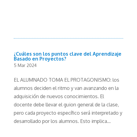
¿Cuáles son los puntos clave del Aprendizaje
Basado en Proyectos?
5 Mar 2024
EL ALUMNADO TOMA EL PROTAGONISMO: los
alumnos deciden el ritmo y van avanzando en la
adquisición de nuevos conocimientos. El
docente debe llevar el guion general de la clase,
pero cada proyecto específico será interpretado y
desarrollado por los alumnos. Esto implica...