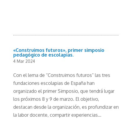
«Construimos futuros», primer simposio
pedagógico de escolapias.
4 Mar 2024
Con el lema de “Construimos futuros” las tres
fundaciones escolapias de España han
organizado el primer Simposio, que tendrá lugar
los próximos 8 y 9 de marzo. El objetivo,
destacan desde la organización, es profundizar en
la labor docente, compartir experiencias...