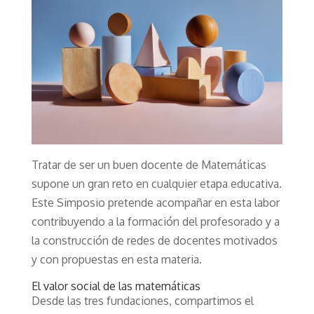
Tratar de ser un buen docente de Matemáticas
supone un gran reto en cualquier etapa educativa.
Este Simposio pretende acompañar en esta labor
contribuyendo a la formación del profesorado y a
la construcción de redes de docentes motivados
y con propuestas en esta materia.
El valor social de las matemáticas
Desde las tres fundaciones, compartimos el