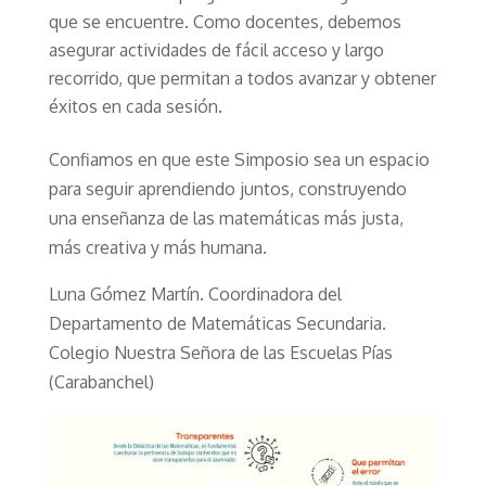
que se encuentre. Como docentes, debemos
asegurar actividades de fácil acceso y largo
recorrido, que permitan a todos avanzar y obtener
éxitos en cada sesión.
Confiamos en que este Simposio sea un espacio
para seguir aprendiendo juntos, construyendo
una enseñanza de las matemáticas más justa,
más creativa y más humana.
Luna Gómez Martín. Coordinadora del
Departamento de Matemáticas Secundaria.
Colegio Nuestra Señora de las Escuelas Pías
(Carabanchel)