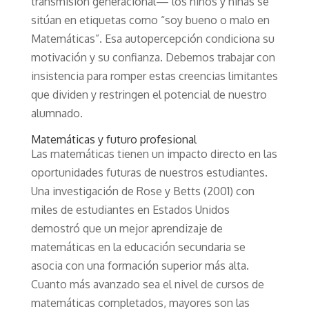
transmisión generacional— los niños y niñas se
sitúan en etiquetas como “soy bueno o malo en
Matemáticas”. Esa autopercepción condiciona su
motivación y su confianza. Debemos trabajar con
insistencia para romper estas creencias limitantes
que dividen y restringen el potencial de nuestro
alumnado.
Matemáticas y futuro profesional
Las matemáticas tienen un impacto directo en las
oportunidades futuras de nuestros estudiantes.
Una investigación de Rose y Betts (2001) con
miles de estudiantes en Estados Unidos
demostró que un mejor aprendizaje de
matemáticas en la educación secundaria se
asocia con una formación superior más alta.
Cuanto más avanzado sea el nivel de cursos de
matemáticas completados, mayores son las