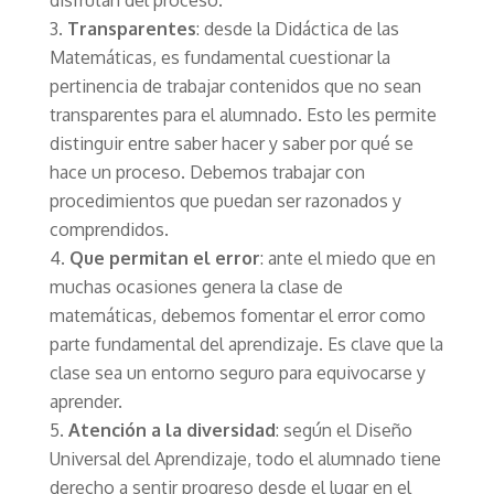
Transparentes
: desde la Didáctica de las
Matemáticas, es fundamental cuestionar la
pertinencia de trabajar contenidos que no sean
transparentes para el alumnado. Esto les permite
distinguir entre saber hacer y saber por qué se
hace un proceso. Debemos trabajar con
procedimientos que puedan ser razonados y
comprendidos.
Que permitan el error
: ante el miedo que en
muchas ocasiones genera la clase de
matemáticas, debemos fomentar el error como
parte fundamental del aprendizaje. Es clave que la
clase sea un entorno seguro para equivocarse y
aprender.
Atención a la diversidad
: según el Diseño
Universal del Aprendizaje, todo el alumnado tiene
derecho a sentir progreso desde el lugar en el