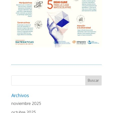
Archivos
noviembre 2025
octubre 2025