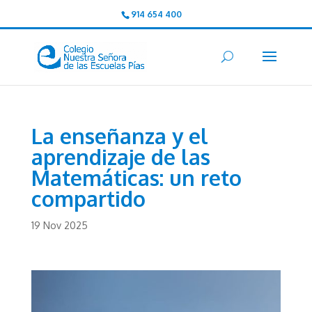
914 654 400
La enseñanza y el
aprendizaje de las
Matemáticas: un reto
compartido
19 Nov 2025