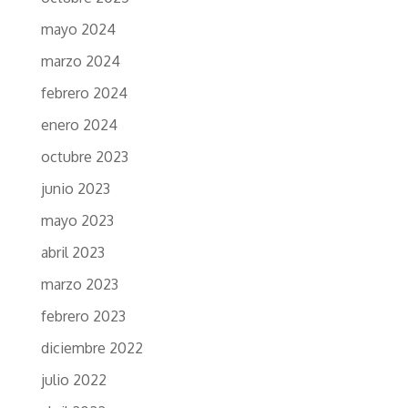
mayo 2024
marzo 2024
febrero 2024
enero 2024
octubre 2023
junio 2023
mayo 2023
abril 2023
marzo 2023
febrero 2023
diciembre 2022
julio 2022