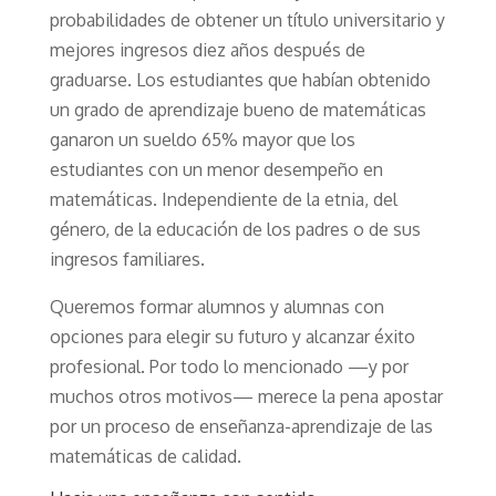
probabilidades de obtener un título universitario y
mejores ingresos diez años después de
graduarse. Los estudiantes que habían obtenido
un grado de aprendizaje bueno de matemáticas
ganaron un sueldo 65% mayor que los
estudiantes con un menor desempeño en
matemáticas. Independiente de la etnia, del
género, de la educación de los padres o de sus
ingresos familiares.
Queremos formar alumnos y alumnas con
opciones para elegir su futuro y alcanzar éxito
profesional. Por todo lo mencionado —y por
muchos otros motivos— merece la pena apostar
por un proceso de enseñanza-aprendizaje de las
matemáticas de calidad.