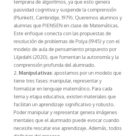
temprana de algoritmos, ya que esto genera
pasividad cognitiva y suspende la comprensión
(Plunkett, Cambridge, 1979). Queremos alumnos y
alumnas que PIENSEN en clase de Matemáticas.
Este enfoque conecta con las propuestas de
resolución de problemas de Polya (1945) y con el
modelo de aula de pensamiento propuesto por
Liljedahl (2020), que fomentan la autonomía y la
comprensión profunda del alumnado.
Manipulativas
: apostamos por un modelo que
tiene tres fases: manipular, representar y
formalizar en lenguaje matemático. Para cada
tema y etapa educativa, existen materiales que
facilitan un aprendizaje significativo y robusto.
Poder manipular y representar genera imágenes
mentales que el alumnado puede evocar cuando
necesite rescatar ese aprendizaje. Además, todos
disfrutan del proceso.