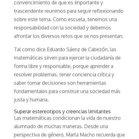
convencimiento de que es importante y
trascendente reunirnos para seguir reflexionando
sobre este tema. Como escuela, tenemos una
responsabilidad con la sociedad y debemos
afrontar los diversos retos que se nos presentan.
Tal como dice Eduardo Sáenz de Cabezón, las
matemáticas sirven para ejercer la ciudadanía de
forma libre y responsable, porque aprender a
resolver problemas, tener conciencia crítica y
saber tomar decisiones son herramientas
fundamentales para construir una sociedad más
justa y humana.
Superar estereotipos y creencias limitantes
Las matemáticas condicionan la vida de nuestro
alumnado de muchas maneras. Desde una
perspectiva de género, Marta Macho recuerda que