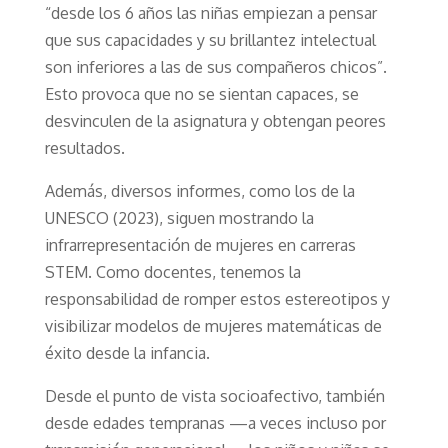
“desde los 6 años las niñas empiezan a pensar
que sus capacidades y su brillantez intelectual
son inferiores a las de sus compañeros chicos”.
Esto provoca que no se sientan capaces, se
desvinculen de la asignatura y obtengan peores
resultados.
Además, diversos informes, como los de la
UNESCO (2023), siguen mostrando la
infrarrepresentación de mujeres en carreras
STEM. Como docentes, tenemos la
responsabilidad de romper estos estereotipos y
visibilizar modelos de mujeres matemáticas de
éxito desde la infancia.
Desde el punto de vista socioafectivo, también
desde edades tempranas —a veces incluso por