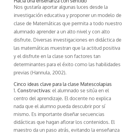
Hacia una enseñanza con sentido
Nos gustaría aportar algunas luces desde la
investigación educativa y proponer un modelo de
clase de Matemáticas que permita a todo nuestro
alumnado aprender a un alto nivel y con alto
disfrute. Diversas investigaciones en didáctica de
las matemáticas muestran que la actitud positiva
y el disfrute en la clase son factores tan
determinantes para el éxito como las habilidades
previas (Hannula, 2002).
Cinco ideas clave para la clase Matescolapias
Constructivas
: el alumnado se sitúa en el
centro del aprendizaje. El docente no explica
nada que el alumno pueda descubrir por sí
mismo. Es importante diseñar secuencias
didácticas que hagan aflorar los contenidos. El
maestro da un paso atrás, evitando la enseñanza