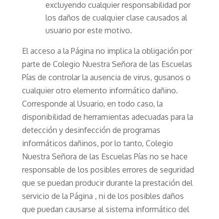
excluyendo cualquier responsabilidad por
los daños de cualquier clase causados al
usuario por este motivo.
El acceso a la Página no implica la obligación por
parte de Colegio Nuestra Señora de las Escuelas
Pías de controlar la ausencia de virus, gusanos o
cualquier otro elemento informático dañino.
Corresponde al Usuario, en todo caso, la
disponibilidad de herramientas adecuadas para la
detección y desinfección de programas
informáticos dañinos, por lo tanto, Colegio
Nuestra Señora de las Escuelas Pías no se hace
responsable de los posibles errores de seguridad
que se puedan producir durante la prestación del
servicio de la Página , ni de los posibles daños
que puedan causarse al sistema informático del