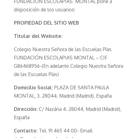
FUNDACIÓN ESCOLAPIAS MONTAL pone a
disposición de los usuarios:
PROPIEDAD DEL SITIO WEB
Titular del Website:
Colegio Nuestra Señora de las Escuelas Pías
FUNDACIÓN ESCOLAPIAS MONTAL – CIF
G86468956-(En adelante Colegio Nuestra Señora
de las Escuelas Pías)
Domicilio Social:
PLAZA DE SANTA PAULA
MONTAL, 3. 28044, Madrid (Madrid), España
Dirección:
C/ Nazária 4. 28044, Madrid (Madrid),
España
Contacto:
Tel. 91 465 44 00- Email: