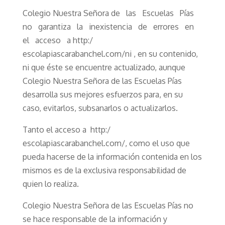
Colegio Nuestra Señora de las Escuelas Pías
no garantiza la inexistencia de errores en
el acceso a http:/
escolapiascarabanchel.com/ni , en su contenido,
ni que éste se encuentre actualizado, aunque
Colegio Nuestra Señora de las Escuelas Pías
desarrolla sus mejores esfuerzos para, en su
caso, evitarlos, subsanarlos o actualizarlos.
Tanto el acceso a http:/
escolapiascarabanchel.com/, como el uso que
pueda hacerse de la información contenida en los
mismos es de la exclusiva responsabilidad de
quien lo realiza.
Colegio Nuestra Señora de las Escuelas Pías no
se hace responsable de la información y