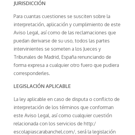
JURISDICCIÓN
Para cuantas cuestiones se susciten sobre la
interpretación, aplicación y cumplimiento de este
Aviso Legal, así como de las reclamaciones que
puedan derivarse de su uso, todos las partes
intervinientes se someten a los Jueces y
Tribunales de Madrid, España renunciando de
forma expresa a cualquier otro fuero que pudiera
corresponderles.
LEGISLACIÓN APLICABLE
La ley aplicable en caso de disputa o conflicto de
interpretación de los términos que conforman
este Aviso Legal, así como cualquier cuestión
relacionada con los servicios de http:/
escolapiascarabanchel.com/, será la legislación