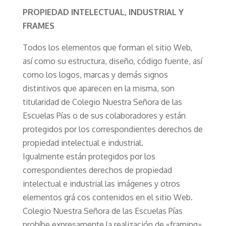
PROPIEDAD INTELECTUAL, INDUSTRIAL Y
FRAMES
Todos los elementos que forman el sitio Web,
así como su estructura, diseño, código fuente, así
como los logos, marcas y demás signos
distintivos que aparecen en la misma, son
titularidad de Colegio Nuestra Señora de las
Escuelas Pías o de sus colaboradores y están
protegidos por los correspondientes derechos de
propiedad intelectual e industrial.
Igualmente están protegidos por los
correspondientes derechos de propiedad
intelectual e industrial las imágenes y otros
elementos grá cos contenidos en el sitio Web.
Colegio Nuestra Señora de las Escuelas Pías
prohíbe expresamente la realización de «framing»