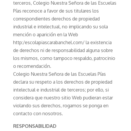
terceros, Colegio Nuestra Señora de las Escuelas
Pías reconoce a favor de sus titulares los
correspondientes derechos de propiedad
industrial e intelectual, no implicando su sola
mención o aparición en la Web
http:/escolapiascarabanchel.com/ la existencia
de derechos ni de responsabilidad alguna sobre
los mismos, como tampoco respaldo, patrocinio
o recomendación.
Colegio Nuestra Señora de las Escuelas Pías
declara su respeto a los derechos de propiedad
intelectual e industrial de terceros; por ello, si
considera que nuestro sitio Web pudieran estar
violando sus derechos, rogamos se ponga en
contacto con nosotros.
RESPONSABILIDAD