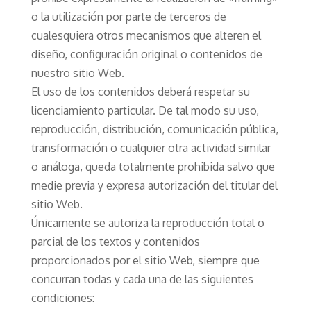
o la utilización por parte de terceros de
cualesquiera otros mecanismos que alteren el
diseño, configuración original o contenidos de
nuestro sitio Web.
El uso de los contenidos deberá respetar su
licenciamiento particular. De tal modo su uso,
reproducción, distribución, comunicación pública,
transformación o cualquier otra actividad similar
o análoga, queda totalmente prohibida salvo que
medie previa y expresa autorización del titular del
sitio Web.
Únicamente se autoriza la reproducción total o
parcial de los textos y contenidos
proporcionados por el sitio Web, siempre que
concurran todas y cada una de las siguientes
condiciones: