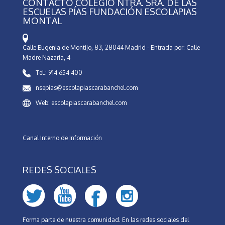
CONTACTO COLEGIO NTRA. SRA. DE LAS
ESCUELAS PÍAS FUNDACIÓN ESCOLAPIAS
MONTAL
Calle Eugenia de Montijo, 83, 28044 Madrid - Entrada por: Calle
Madre Nazaria, 4
Tel.: 914 654 400
nsepias@escolapiascarabanchel.com
Web: escolapiascarabanchel.com
Canal Interno de Información
REDES SOCIALES
Forma parte de nuestra comunidad. En las redes sociales del