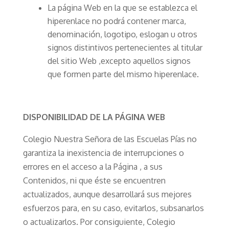
La página Web en la que se establezca el
hiperenlace no podrá contener marca,
denominación, logotipo, eslogan u otros
signos distintivos pertenecientes al titular
del sitio Web ,excepto aquellos signos
que formen parte del mismo hiperenlace.
DISPONIBILIDAD DE LA PÁGINA WEB
Colegio Nuestra Señora de las Escuelas Pías no
garantiza la inexistencia de interrupciones o
errores en el acceso a la Página , a sus
Contenidos, ni que éste se encuentren
actualizados, aunque desarrollará sus mejores
esfuerzos para, en su caso, evitarlos, subsanarlos
o actualizarlos. Por consiguiente, Colegio