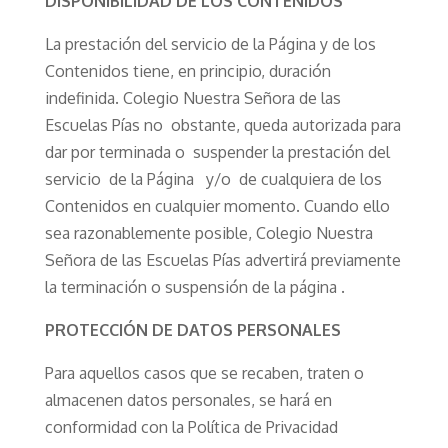
DISPONIBILIDAD DE LOS CONTENIDOS
La prestación del servicio de la Página y de los
Contenidos tiene, en principio, duración
indefinida. Colegio Nuestra Señora de las
Escuelas Pías no obstante, queda autorizada para
dar por terminada o suspender la prestación del
servicio de la Página y/o de cualquiera de los
Contenidos en cualquier momento. Cuando ello
sea razonablemente posible, Colegio Nuestra
Señora de las Escuelas Pías advertirá previamente
la terminación o suspensión de la página .
PROTECCIÓN DE DATOS PERSONALES
Para aquellos casos que se recaben, traten o
almacenen datos personales, se hará en
conformidad con la Política de Privacidad