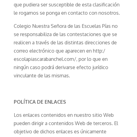
que pudiera ser susceptible de esta clasificación
le rogamos se ponga en contacto con nosotros.
Colegio Nuestra Señora de las Escuelas Pías no
se responsabiliza de las contestaciones que se
realicen a través de las distintas direcciones de
correo electrónico que aparecen en http:/
escolapiascarabanchel.com/, por lo que en
ningún caso podrá derivarse efecto jurídico
vinculante de las mismas.
POLÍTICA DE ENLACES
Los enlaces contenidos en nuestro sitio Web
pueden dirigir a contenidos Web de terceros. El
objetivo de dichos enlaces es únicamente