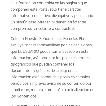
La información contenida en las página s que
componen este Portal sólo tiene carácter
informativo, consultivo, divulgativo y publicitario.
En ningún caso ofrecen ni tienen carácter de
compromiso vinculante o contractual.
Colegio Nuestra Señora de las Escuelas Pías
excluye toda responsabilidad por las decisiones
que EL USUARIO pueda tomar basado en esta
información, así como por los posibles errores
tipográficos que puedan contener los
documentos y gráficos de la página . La
información está sometida a posibles cambios
periódicos sin previo aviso de su contenido por
ampliación, mejora, corrección o actualización de
los Contenidos.