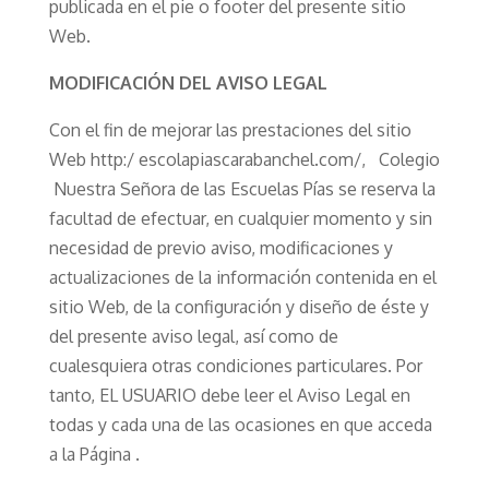
publicada en el pie o footer del presente sitio
Web.
MODIFICACIÓN DEL AVISO LEGAL
Con el fin de mejorar las prestaciones del sitio
Web http:/ escolapiascarabanchel.com/, Colegio
Nuestra Señora de las Escuelas Pías se reserva la
facultad de efectuar, en cualquier momento y sin
necesidad de previo aviso, modificaciones y
actualizaciones de la información contenida en el
sitio Web, de la configuración y diseño de éste y
del presente aviso legal, así como de
cualesquiera otras condiciones particulares. Por
tanto, EL USUARIO debe leer el Aviso Legal en
todas y cada una de las ocasiones en que acceda
a la Página .