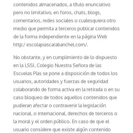
contenidos almacenados, a título enunciativo
pero no limitativo, en foros, chats, blogs,
comentarios, redes sociales o cualesquiera otro
medio que permita a terceros publicar contenidos
de la forma independiente en la página Web
http:/ escolapiascarabanchel.com/.
No obstante, y en cumplimiento de lo dispuesto
en la LSSI, Colegio Nuestra Señora de las
Escuelas Pías se pone a disposición de todos los
usuarios, autoridades y fuerzas de seguridad
colaborando de forma activa en la retirada o en su
caso bloqueo de todos aquellos contenidos que
pudieran afectar o contravenir la legislación
nacional, o internacional, derechos de terceros o
la moral y el orden público. En caso de que el
usuario considere que existe algún contenido