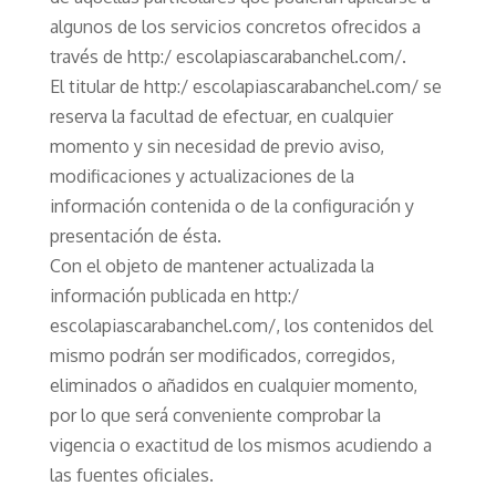
algunos de los servicios concretos ofrecidos a
través de http:/ escolapiascarabanchel.com/.
El titular de http:/ escolapiascarabanchel.com/ se
reserva la facultad de efectuar, en cualquier
momento y sin necesidad de previo aviso,
modificaciones y actualizaciones de la
información contenida o de la configuración y
presentación de ésta.
Con el objeto de mantener actualizada la
información publicada en http:/
escolapiascarabanchel.com/, los contenidos del
mismo podrán ser modificados, corregidos,
eliminados o añadidos en cualquier momento,
por lo que será conveniente comprobar la
vigencia o exactitud de los mismos acudiendo a
las fuentes oficiales.