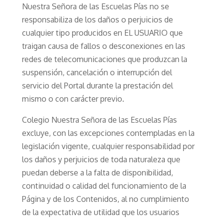
Nuestra Señora de las Escuelas Pías no se
responsabiliza de los daños o perjuicios de
cualquier tipo producidos en EL USUARIO que
traigan causa de fallos o desconexiones en las
redes de telecomunicaciones que produzcan la
suspensión, cancelación o interrupción del
servicio del Portal durante la prestación del
mismo o con carácter previo.
Colegio Nuestra Señora de las Escuelas Pías
excluye, con las excepciones contempladas en la
legislación vigente, cualquier responsabilidad por
los daños y perjuicios de toda naturaleza que
puedan deberse a la falta de disponibilidad,
continuidad o calidad del funcionamiento de la
Página y de los Contenidos, al no cumplimiento
de la expectativa de utilidad que los usuarios