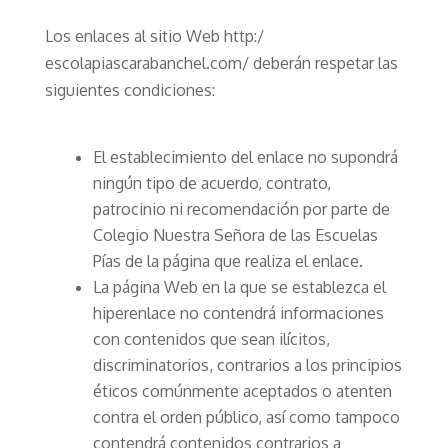
Los enlaces al sitio Web http:/
escolapiascarabanchel.com/ deberán respetar las
siguientes condiciones:
El establecimiento del enlace no supondrá
ningún tipo de acuerdo, contrato,
patrocinio ni recomendación por parte de
Colegio Nuestra Señora de las Escuelas
Pías de la página que realiza el enlace.
La página Web en la que se establezca el
hiperenlace no contendrá informaciones
con contenidos que sean ilícitos,
discriminatorios, contrarios a los principios
éticos comúnmente aceptados o atenten
contra el orden público, así como tampoco
contendrá contenidos contrarios a