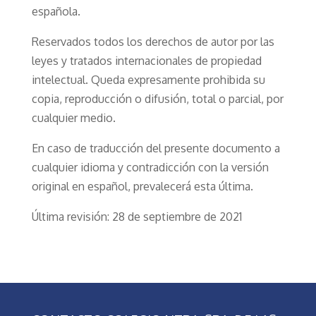
española.
Reservados todos los derechos de autor por las
leyes y tratados internacionales de propiedad
intelectual. Queda expresamente prohibida su
copia, reproducción o difusión, total o parcial, por
cualquier medio.
En caso de traducción del presente documento a
cualquier idioma y contradicción con la versión
original en español, prevalecerá esta última.
Última revisión: 28 de septiembre de 2021