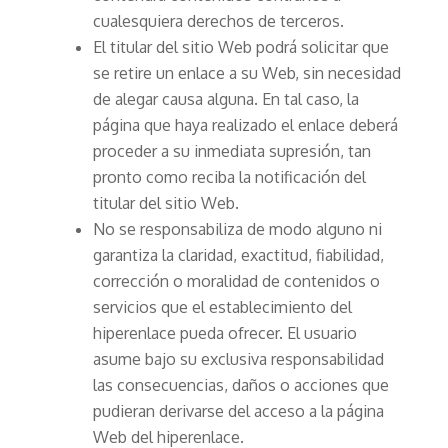
cualesquiera derechos de terceros.
El titular del sitio Web podrá solicitar que
se retire un enlace a su Web, sin necesidad
de alegar causa alguna. En tal caso, la
página que haya realizado el enlace deberá
proceder a su inmediata supresión, tan
pronto como reciba la notificación del
titular del sitio Web.
No se responsabiliza de modo alguno ni
garantiza la claridad, exactitud, fiabilidad,
corrección o moralidad de contenidos o
servicios que el establecimiento del
hiperenlace pueda ofrecer. El usuario
asume bajo su exclusiva responsabilidad
las consecuencias, daños o acciones que
pudieran derivarse del acceso a la página
Web del hiperenlace.