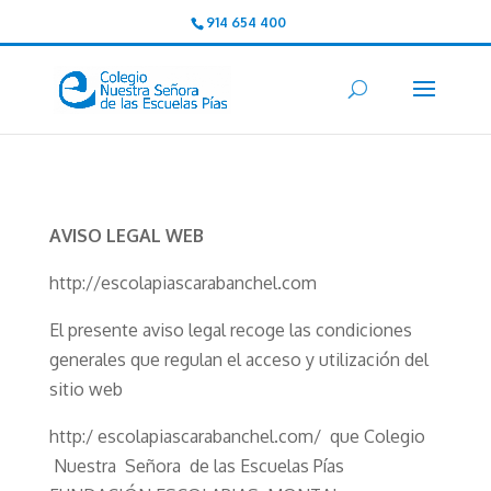
914 654 400
AVISO LEGAL WEB
http://escolapiascarabanchel.com
El presente aviso legal recoge las condiciones
generales que regulan el acceso y utilización del
sitio web
http:/ escolapiascarabanchel.com/ que Colegio
Nuestra Señora de las Escuelas Pías