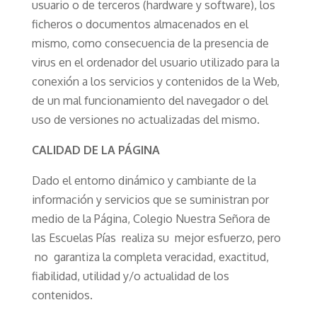
usuario o de terceros (hardware y software), los
ficheros o documentos almacenados en el
mismo, como consecuencia de la presencia de
virus en el ordenador del usuario utilizado para la
conexión a los servicios y contenidos de la Web,
de un mal funcionamiento del navegador o del
uso de versiones no actualizadas del mismo.
CALIDAD DE LA PÁGINA
Dado el entorno dinámico y cambiante de la
información y servicios que se suministran por
medio de la Página, Colegio Nuestra Señora de
las Escuelas Pías realiza su mejor esfuerzo, pero
no garantiza la completa veracidad, exactitud,
fiabilidad, utilidad y/o actualidad de los
contenidos.