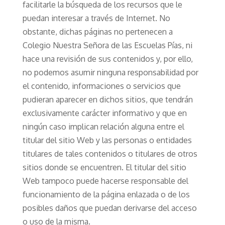
facilitarle la búsqueda de los recursos que le
puedan interesar a través de Internet. No
obstante, dichas páginas no pertenecen a
Colegio Nuestra Señora de las Escuelas Pías, ni
hace una revisión de sus contenidos y, por ello,
no podemos asumir ninguna responsabilidad por
el contenido, informaciones o servicios que
pudieran aparecer en dichos sitios, que tendrán
exclusivamente carácter informativo y que en
ningún caso implican relación alguna entre el
titular del sitio Web y las personas o entidades
titulares de tales contenidos o titulares de otros
sitios donde se encuentren. El titular del sitio
Web tampoco puede hacerse responsable del
funcionamiento de la página enlazada o de los
posibles daños que puedan derivarse del acceso
o uso de la misma.