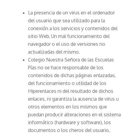
La presencia de un virus en el ordenador
del usuario que sea utilizado para la
conexión a los servicios y contenidos del
sitio Web, Un mal funcionamiento del
navegador o el uso de versiones no
actualizadas del mismo.
Colegio Nuestra Señora de las Escuelas
Pías no se hace responsable de los
contenidos de dichas páginas enlazadas,
del funcionamiento o utilidad de los
Hiperenlaces ni del resultado de dichos
enlaces, ni garantiza la ausencia de virus u
otros elementos en los mismos que
puedan producir alteraciones en el sistema
informático (hardware y software), los
documentos o los cheros del usuario,