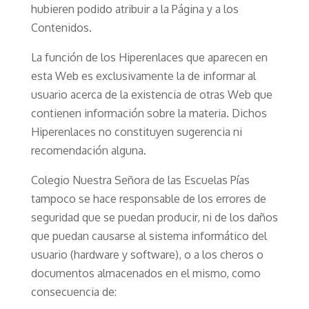
hubieren podido atribuir a la Página y a los
Contenidos.
La función de los Hiperenlaces que aparecen en
esta Web es exclusivamente la de informar al
usuario acerca de la existencia de otras Web que
contienen información sobre la materia. Dichos
Hiperenlaces no constituyen sugerencia ni
recomendación alguna.
Colegio Nuestra Señora de las Escuelas Pías
tampoco se hace responsable de los errores de
seguridad que se puedan producir, ni de los daños
que puedan causarse al sistema informático del
usuario (hardware y software), o a los cheros o
documentos almacenados en el mismo, como
consecuencia de: