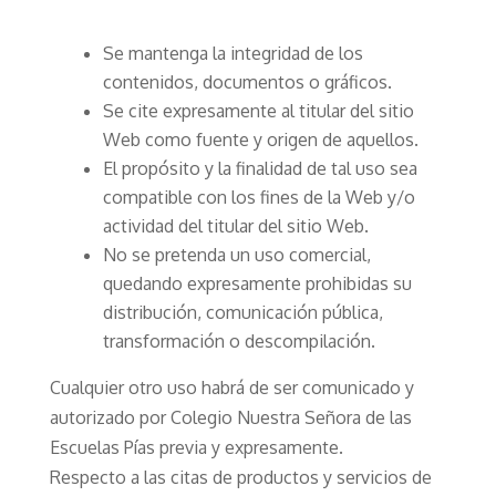
Se mantenga la integridad de los
contenidos, documentos o gráficos.
Se cite expresamente al titular del sitio
Web como fuente y origen de aquellos.
El propósito y la finalidad de tal uso sea
compatible con los fines de la Web y/o
actividad del titular del sitio Web.
No se pretenda un uso comercial,
quedando expresamente prohibidas su
distribución, comunicación pública,
transformación o descompilación.
Cualquier otro uso habrá de ser comunicado y
autorizado por Colegio Nuestra Señora de las
Escuelas Pías previa y expresamente.
Respecto a las citas de productos y servicios de